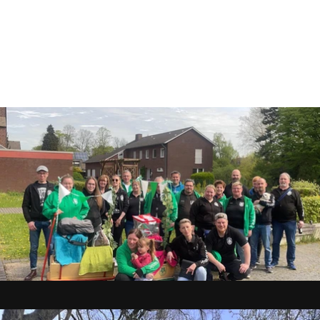
Galerie